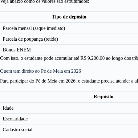
Veja abaixo como os valores são estruturados:
Tipo de depósito
Parcela mensal (saque imediato)
Parcela de poupança (retida)
Bônus ENEM
Com isso, o estudante pode acumular até R$ 9.200,00 ao longo dos tr
Quem tem direito ao Pé de Meia em 2026
Para participar do Pé de Meia em 2026, o estudante precisa atender a al
Requisito
Idade
Escolaridade
Cadastro social