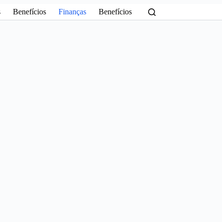
s
Benefícios
Finanças
Benefícios