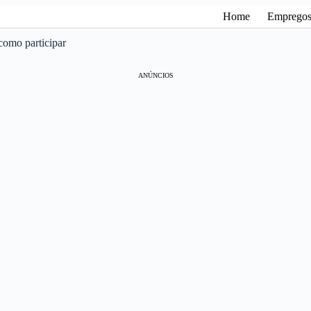
Home
Emprego
como participar
ANÚNCIOS