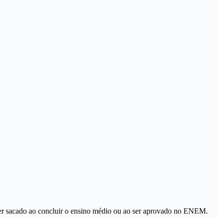
ser sacado ao concluir o ensino médio ou ao ser aprovado no ENEM.