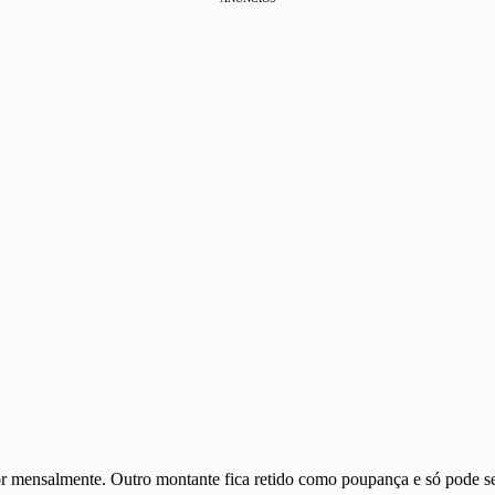
lor mensalmente. Outro montante fica retido como poupança e só pode 