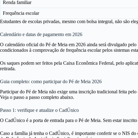
Renda familiar
Frequência escolar
Estudantes de escolas privadas, mesmo com bolsa integral, não são eleg
Calendário e datas de pagamento em 2026
O calendário oficial do Pé de Meia em 2026 ainda será divulgado pelo
condicionados à comprovação de frequência escolar pelos sistemas est
Os saques podem ser feitos pela Caixa Econômica Federal, pelo aplica
retirada.
Guia completo: como participar do Pé de Meia 2026
Participar do Pé de Meia não exige uma inscrição tradicional feita pelo
Veja o passo a passo completo abaixo.
Passo 1: verifique e atualize o CadÚnico
O CadÚnico é a porta de entrada para o Pé de Meia. Sem estar inscrito 
Caso a família já tenha o CadÚnico, é importante conferir se o NIS do 