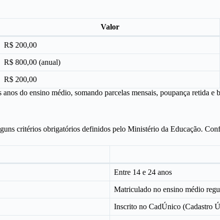
Valor
R$ 200,00
R$ 800,00 (anual)
R$ 200,00
ês anos do ensino médio, somando parcelas mensais, poupança retida 
guns critérios obrigatórios definidos pelo Ministério da Educação. Confi
Entre 14 e 24 anos
Matriculado no ensino médio regu
Inscrito no CadÚnico (Cadastro Ú