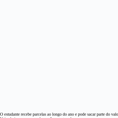
O estudante recebe parcelas ao longo do ano e pode sacar parte do va