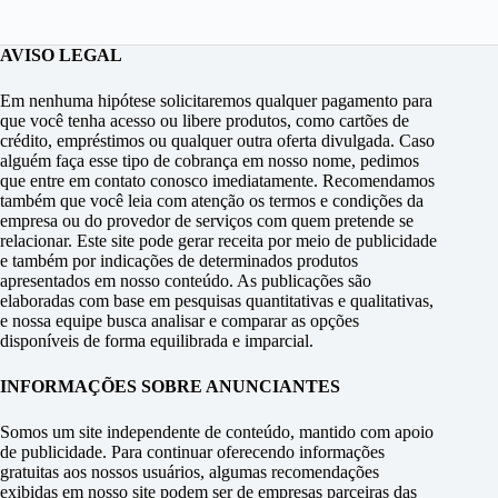
AVISO LEGAL
Em nenhuma hipótese solicitaremos qualquer pagamento para
que você tenha acesso ou libere produtos, como cartões de
crédito, empréstimos ou qualquer outra oferta divulgada. Caso
alguém faça esse tipo de cobrança em nosso nome, pedimos
que entre em contato conosco imediatamente. Recomendamos
também que você leia com atenção os termos e condições da
empresa ou do provedor de serviços com quem pretende se
relacionar. Este site pode gerar receita por meio de publicidade
e também por indicações de determinados produtos
apresentados em nosso conteúdo. As publicações são
elaboradas com base em pesquisas quantitativas e qualitativas,
e nossa equipe busca analisar e comparar as opções
disponíveis de forma equilibrada e imparcial.
INFORMAÇÕES SOBRE ANUNCIANTES
Somos um site independente de conteúdo, mantido com apoio
de publicidade. Para continuar oferecendo informações
gratuitas aos nossos usuários, algumas recomendações
exibidas em nosso site podem ser de empresas parceiras das