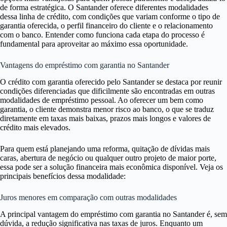
de forma estratégica. O Santander oferece diferentes modalidades
dessa linha de crédito, com condições que variam conforme o tipo de
garantia oferecida, o perfil financeiro do cliente e o relacionamento
com o banco. Entender como funciona cada etapa do processo é
fundamental para aproveitar ao máximo essa oportunidade.
Vantagens do empréstimo com garantia no Santander
O crédito com garantia oferecido pelo Santander se destaca por reunir
condições diferenciadas que dificilmente são encontradas em outras
modalidades de empréstimo pessoal. Ao oferecer um bem como
garantia, o cliente demonstra menor risco ao banco, o que se traduz
diretamente em taxas mais baixas, prazos mais longos e valores de
crédito mais elevados.
Para quem está planejando uma reforma, quitação de dívidas mais
caras, abertura de negócio ou qualquer outro projeto de maior porte,
essa pode ser a solução financeira mais econômica disponível. Veja os
principais benefícios dessa modalidade:
Juros menores em comparação com outras modalidades
A principal vantagem do empréstimo com garantia no Santander é, sem
dúvida, a redução significativa nas taxas de juros. Enquanto um