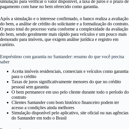
simulação para verificar o valor disponível, a taxa de juros e o prazo de
pagamento com base no bem oferecido como garantia.
Após a simulação e o interesse confirmado, o banco realiza a avaliação
do bem, a análise de crédito do solicitante e a formalização do contrato.
O prazo total do processo varia conforme a complexidade da avaliação
do bem, sendo geralmente mais rápido para veículos e um pouco mais
demorado para imóveis, que exigem análise jurídica e registro em
cartório.
Empréstimo com garantia no Santander: resumo do que você precisa
saber
Aceita imóveis residenciais, comerciais e veículos como garantia
para o crédito
Taxas de juros significativamente menores do que no crédito
pessoal sem garantia
O bem permanece em uso pelo cliente durante todo o período do
contrato
Clientes Santander com bom histórico financeiro podem ter
acesso a condições ainda melhores
Simulação disponível pelo aplicativo, site oficial ou nas agências
do Santander em todo o Brasil