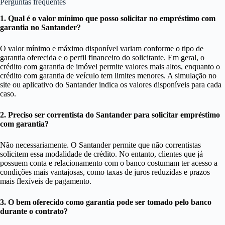
Perguntas frequentes
1. Qual é o valor mínimo que posso solicitar no empréstimo com
garantia no Santander?
O valor mínimo e máximo disponível variam conforme o tipo de
garantia oferecida e o perfil financeiro do solicitante. Em geral, o
crédito com garantia de imóvel permite valores mais altos, enquanto o
crédito com garantia de veículo tem limites menores. A simulação no
site ou aplicativo do Santander indica os valores disponíveis para cada
caso.
2. Preciso ser correntista do Santander para solicitar empréstimo
com garantia?
Não necessariamente. O Santander permite que não correntistas
solicitem essa modalidade de crédito. No entanto, clientes que já
possuem conta e relacionamento com o banco costumam ter acesso a
condições mais vantajosas, como taxas de juros reduzidas e prazos
mais flexíveis de pagamento.
3. O bem oferecido como garantia pode ser tomado pelo banco
durante o contrato?