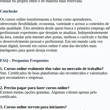
estudar no próprio ritmo e de maneira mais reservada.
Conclusão
Os cursos online transformaram a forma como aprendemos,
oferecendo flexibilidade, economia, variedade e acesso a conteúdos de
alta qualidade. Eles atendem desde quem busca o primeiro emprego até
profissionais experientes que desejam se atualizar. Independentemente
da área, estudar pela internet abre portas, melhora o currículo e facilita
o desenvolvimento pessoal e profissional. Em um mundo cada vez
mais digital, investir em cursos online é uma das decisões mais
inteligentes para quem deseja evoluir.
FAQ – Perguntas Frequentes
1. Cursos online realmente têm valor no mercado de trabalho?
Sim. Certificados de boas plataformas são reconhecidos e valorizados
por recrutadores e empresas.
2. Preciso pagar para fazer cursos online?
Existem muitas opções gratuitas. Algumas cobram apenas pelo
certificado.
3. Cursos online servem para iniciantes?