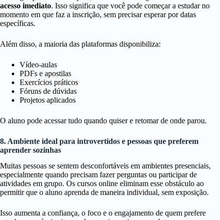
acesso imediato
. Isso significa que você pode começar a estudar no
momento em que faz a inscrição, sem precisar esperar por datas
específicas.
Além disso, a maioria das plataformas disponibiliza:
Vídeo-aulas
PDFs e apostilas
Exercícios práticos
Fóruns de dúvidas
Projetos aplicados
O aluno pode acessar tudo quando quiser e retomar de onde parou.
8. Ambiente ideal para introvertidos e pessoas que preferem
aprender sozinhas
Muitas pessoas se sentem desconfortáveis em ambientes presenciais,
especialmente quando precisam fazer perguntas ou participar de
atividades em grupo. Os cursos online eliminam esse obstáculo ao
permitir que o aluno aprenda de maneira individual, sem exposição.
Isso aumenta a confiança, o foco e o engajamento de quem prefere