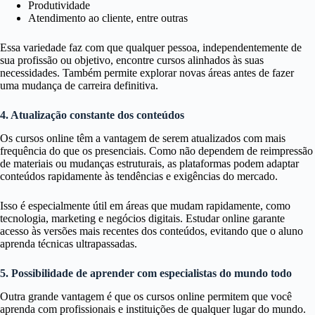
Produtividade
Atendimento ao cliente, entre outras
Essa variedade faz com que qualquer pessoa, independentemente de
sua profissão ou objetivo, encontre cursos alinhados às suas
necessidades. Também permite explorar novas áreas antes de fazer
uma mudança de carreira definitiva.
4. Atualização constante dos conteúdos
Os cursos online têm a vantagem de serem atualizados com mais
frequência do que os presenciais. Como não dependem de reimpressão
de materiais ou mudanças estruturais, as plataformas podem adaptar
conteúdos rapidamente às tendências e exigências do mercado.
Isso é especialmente útil em áreas que mudam rapidamente, como
tecnologia, marketing e negócios digitais. Estudar online garante
acesso às versões mais recentes dos conteúdos, evitando que o aluno
aprenda técnicas ultrapassadas.
5. Possibilidade de aprender com especialistas do mundo todo
Outra grande vantagem é que os cursos online permitem que você
aprenda com profissionais e instituições de qualquer lugar do mundo.