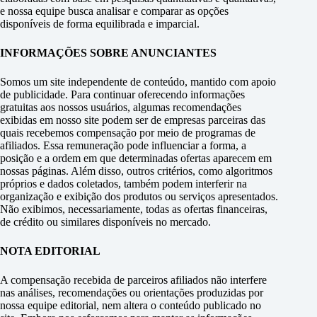
e nossa equipe busca analisar e comparar as opções
disponíveis de forma equilibrada e imparcial.
INFORMAÇÕES SOBRE ANUNCIANTES
Somos um site independente de conteúdo, mantido com apoio
de publicidade. Para continuar oferecendo informações
gratuitas aos nossos usuários, algumas recomendações
exibidas em nosso site podem ser de empresas parceiras das
quais recebemos compensação por meio de programas de
afiliados. Essa remuneração pode influenciar a forma, a
posição e a ordem em que determinadas ofertas aparecem em
nossas páginas. Além disso, outros critérios, como algoritmos
próprios e dados coletados, também podem interferir na
organização e exibição dos produtos ou serviços apresentados.
Não exibimos, necessariamente, todas as ofertas financeiras,
de crédito ou similares disponíveis no mercado.
NOTA EDITORIAL
A compensação recebida de parceiros afiliados não interfere
nas análises, recomendações ou orientações produzidas por
nossa equipe editorial, nem altera o conteúdo publicado no