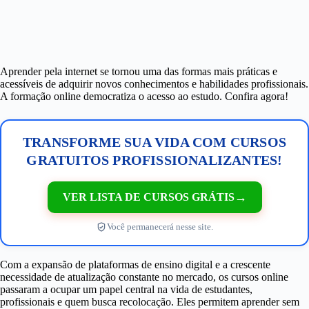
Aprender pela internet se tornou uma das formas mais práticas e
acessíveis de adquirir novos conhecimentos e habilidades profissionais.
A formação online democratiza o acesso ao estudo. Confira agora!
TRANSFORME SUA VIDA COM CURSOS
GRATUITOS PROFISSIONALIZANTES!
→
VER LISTA DE CURSOS GRÁTIS
Você permanecerá nesse site.
Com a expansão de plataformas de ensino digital e a crescente
necessidade de atualização constante no mercado, os cursos online
passaram a ocupar um papel central na vida de estudantes,
profissionais e quem busca recolocação. Eles permitem aprender sem