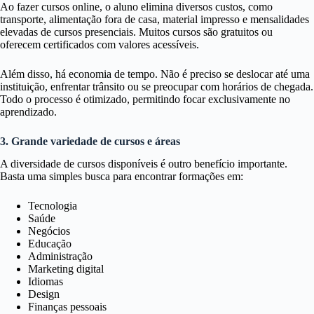
Ao fazer cursos online, o aluno elimina diversos custos, como
transporte, alimentação fora de casa, material impresso e mensalidades
elevadas de cursos presenciais. Muitos cursos são gratuitos ou
oferecem certificados com valores acessíveis.
Além disso, há economia de tempo. Não é preciso se deslocar até uma
instituição, enfrentar trânsito ou se preocupar com horários de chegada.
Todo o processo é otimizado, permitindo focar exclusivamente no
aprendizado.
3. Grande variedade de cursos e áreas
A diversidade de cursos disponíveis é outro benefício importante.
Basta uma simples busca para encontrar formações em:
Tecnologia
Saúde
Negócios
Educação
Administração
Marketing digital
Idiomas
Design
Finanças pessoais