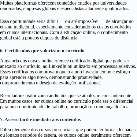
Muitas plataformas oferecem conteúdos criados por universidades
renomadas, empresas globais e especialistas altamente qualificados.
Essa oportunidade seria difícil — ou até impossível — de alcançar no
ensino tradicional, especialmente considerando os custos envolvidos
em cursos internacionais. Com a educação online, o conhecimento
global está a poucos cliques de distância.
6. Certificados que valorizam o currículo
A maioria dos cursos online oferece certificado digital que pode ser
anexado ao currículo, ao LinkedIn ou utilizado em processos seletivos.
Esses certificados comprovam que o aluno investiu tempo e esforço
para aprender algo novo, demonstrando proatividade,
comprometimento e desejo de evolução profissional.
Recrutadores valorizam candidatos que se atualizam constantemente.
Em muitos casos, ter cursos online no currículo pode ser o diferencial
para uma oportunidade de trabalho, promoção ou mudança de área.
7. Acesso fácil e imediato aos conteúdos
Diferentemente dos cursos presenciais, que podem ter turmas fechadas
ou longos períodos de espera, os cursos online geralmente oferecem