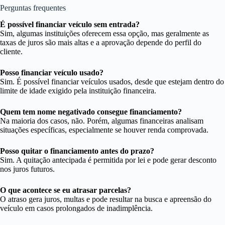
Perguntas frequentes
É possível financiar veículo sem entrada?
Sim, algumas instituições oferecem essa opção, mas geralmente as
taxas de juros são mais altas e a aprovação depende do perfil do
cliente.
Posso financiar veículo usado?
Sim. É possível financiar veículos usados, desde que estejam dentro do
limite de idade exigido pela instituição financeira.
Quem tem nome negativado consegue financiamento?
Na maioria dos casos, não. Porém, algumas financeiras analisam
situações específicas, especialmente se houver renda comprovada.
Posso quitar o financiamento antes do prazo?
Sim. A quitação antecipada é permitida por lei e pode gerar desconto
nos juros futuros.
O que acontece se eu atrasar parcelas?
O atraso gera juros, multas e pode resultar na busca e apreensão do
veículo em casos prolongados de inadimplência.