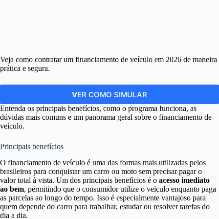
Veja como contratar um financiamento de veículo em 2026 de maneira
prática e segura.
V
ER COMO SIMULAR
Entenda os principais benefícios, como o programa funciona, as
dúvidas mais comuns e um panorama geral sobre o financiamento de
veículo.
Principais benefícios
O financiamento de veículo é uma das formas mais utilizadas pelos
brasileiros para conquistar um carro ou moto sem precisar pagar o
valor total à vista. Um dos principais benefícios é o
acesso imediato
ao bem
, permitindo que o consumidor utilize o veículo enquanto paga
as parcelas ao longo do tempo. Isso é especialmente vantajoso para
quem depende do carro para trabalhar, estudar ou resolver tarefas do
dia a dia.