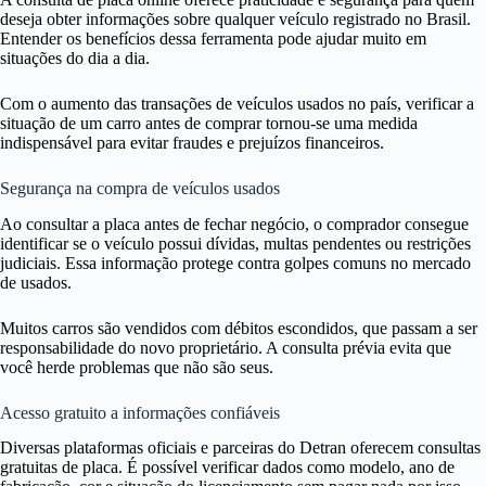
deseja obter informações sobre qualquer veículo registrado no Brasil.
Entender os benefícios dessa ferramenta pode ajudar muito em
situações do dia a dia.
Com o aumento das transações de veículos usados no país, verificar a
situação de um carro antes de comprar tornou-se uma medida
indispensável para evitar fraudes e prejuízos financeiros.
Segurança na compra de veículos usados
Ao consultar a placa antes de fechar negócio, o comprador consegue
identificar se o veículo possui dívidas, multas pendentes ou restrições
judiciais. Essa informação protege contra golpes comuns no mercado
de usados.
Muitos carros são vendidos com débitos escondidos, que passam a ser
responsabilidade do novo proprietário. A consulta prévia evita que
você herde problemas que não são seus.
Acesso gratuito a informações confiáveis
Diversas plataformas oficiais e parceiras do Detran oferecem consultas
gratuitas de placa. É possível verificar dados como modelo, ano de