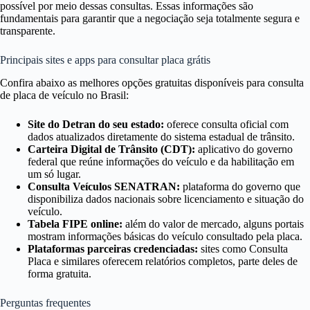
possível por meio dessas consultas. Essas informações são
fundamentais para garantir que a negociação seja totalmente segura e
transparente.
Principais sites e apps para consultar placa grátis
Confira abaixo as melhores opções gratuitas disponíveis para consulta
de placa de veículo no Brasil:
Site do Detran do seu estado:
oferece consulta oficial com
dados atualizados diretamente do sistema estadual de trânsito.
Carteira Digital de Trânsito (CDT):
aplicativo do governo
federal que reúne informações do veículo e da habilitação em
um só lugar.
Consulta Veículos SENATRAN:
plataforma do governo que
disponibiliza dados nacionais sobre licenciamento e situação do
veículo.
Tabela FIPE online:
além do valor de mercado, alguns portais
mostram informações básicas do veículo consultado pela placa.
Plataformas parceiras credenciadas:
sites como Consulta
Placa e similares oferecem relatórios completos, parte deles de
forma gratuita.
Perguntas frequentes