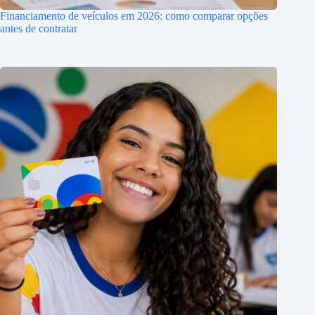
Financiamento de veículos em 2026: como comparar opções
antes de contratar