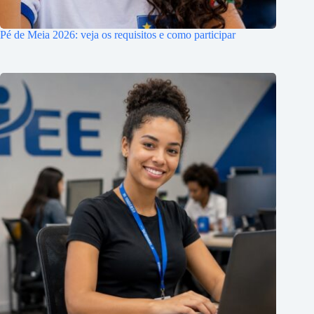
Pé de Meia 2026: veja os requisitos e como participar