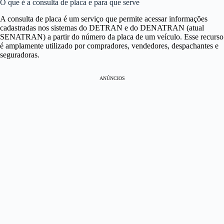
O que é a consulta de placa e para que serve
A consulta de placa é um serviço que permite acessar informações
cadastradas nos sistemas do DETRAN e do DENATRAN (atual
SENATRAN) a partir do número da placa de um veículo. Esse recurso
é amplamente utilizado por compradores, vendedores, despachantes e
seguradoras.
ANÚNCIOS