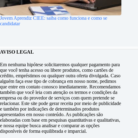
Jovem Aprendiz CIEE: saiba como funciona e como se
candidatar
AVISO LEGAL
Em nenhuma hipótese solicitaremos qualquer pagamento para
que você tenha acesso ou libere produtos, como cartões de
crédito, empréstimos ou qualquer outra oferta divulgada. Caso
alguém faça esse tipo de cobrança em nosso nome, pedimos
que entre em contato conosco imediatamente. Recomendamos
também que você leia com atenção os termos e condições da
empresa ou do provedor de serviços com quem pretende se
relacionar. Este site pode gerar receita por meio de publicidade
e também por indicações de determinados produtos
apresentados em nosso conteúdo. As publicações são
elaboradas com base em pesquisas quantitativas e qualitativas,
e nossa equipe busca analisar e comparar as opções
disponíveis de forma equilibrada e imparcial.