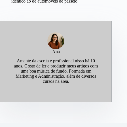
idêntico ao de automóveis de passeio.
Ana
Amante da escrita e profissional nisso há 10
anos. Gosto de ler e produzir meus artigos com
uma boa música de fundo. Formada em
Marketing e Administração, além de diversos
cursos na área.