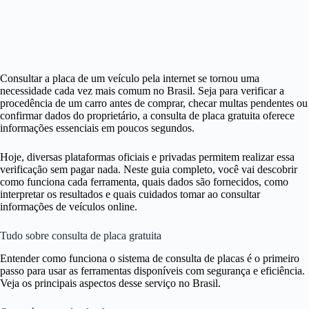
Consultar a placa de um veículo pela internet se tornou uma
necessidade cada vez mais comum no Brasil. Seja para verificar a
procedência de um carro antes de comprar, checar multas pendentes ou
confirmar dados do proprietário, a consulta de placa gratuita oferece
informações essenciais em poucos segundos.
Hoje, diversas plataformas oficiais e privadas permitem realizar essa
verificação sem pagar nada. Neste guia completo, você vai descobrir
como funciona cada ferramenta, quais dados são fornecidos, como
interpretar os resultados e quais cuidados tomar ao consultar
informações de veículos online.
Tudo sobre consulta de placa gratuita
Entender como funciona o sistema de consulta de placas é o primeiro
passo para usar as ferramentas disponíveis com segurança e eficiência.
Veja os principais aspectos desse serviço no Brasil.