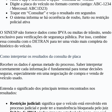
Digite a placa do veículo no formato correto (antigo: ABC-1234
/ Mercosul: ABC1D23)
Toque em “Consultar” e veja o resultado em segundos
O sistema informa se há ocorrência de roubo, furto ou restrição
policial ativa
O SINESP não fornece dados como IPVA ou multas de trânsito, sendo
exclusivo para verificações de segurança pública. Por isso, combine
essa consulta com o DETRAN para ter uma visão mais completa do
histórico do veículo.
Como interpretar os resultados da consulta de placa
Receber os dados é apenas metade do processo. Saber interpretar
corretamente cada informação é fundamental para tomar decisões
seguras, especialmente em uma negociação de compra e venda de
veículo usado.
Entenda o significado dos principais termos encontrados nos
resultados:
Restrição judicial:
significa que o veículo está envolvido em
processo judicial e pode ter a transferência bloqueada pelo juiz