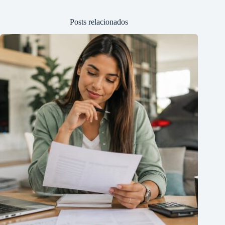
Posts relacionados