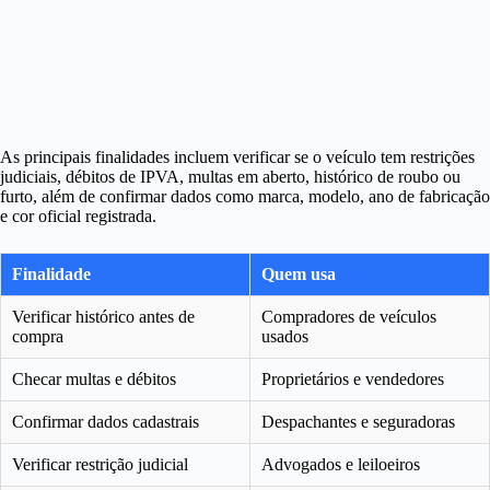
As principais finalidades incluem verificar se o veículo tem restrições
judiciais, débitos de IPVA, multas em aberto, histórico de roubo ou
furto, além de confirmar dados como marca, modelo, ano de fabricação
e cor oficial registrada.
Finalidade
Quem usa
Verificar histórico antes de
Compradores de veículos
compra
usados
Checar multas e débitos
Proprietários e vendedores
Confirmar dados cadastrais
Despachantes e seguradoras
Verificar restrição judicial
Advogados e leiloeiros