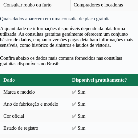
Consultar roubo ou furto
Compradores e locadoras
Quais dados aparecem em uma consulta de placa gratuita
A quantidade de informações disponíveis depende da plataforma
utilizada. As consultas gratuitas geralmente oferecem um conjunto
básico de dados, enquanto versões pagas detalham informações mais
sensíveis, como histórico de sinistros e laudos de vistoria.
Confira abaixo os dados mais comuns fornecidos nas consultas
gratuitas disponíveis no Brasil:
Dado
Disponível gratuitamente?
Marca e modelo
✅ Sim
Ano de fabricação e modelo
✅ Sim
Cor oficial
✅ Sim
Estado de registro
✅ Sim