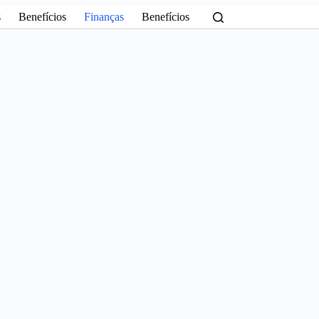
s
Benefícios
Finanças
Benefícios