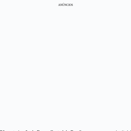
ANÚNCIOS