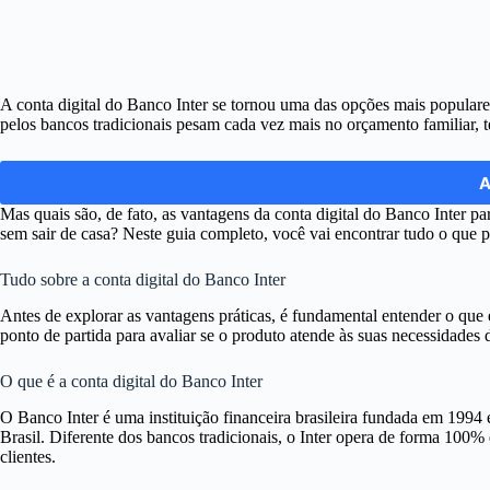
A conta digital do Banco Inter se tornou uma das opções mais populare
pelos bancos tradicionais pesam cada vez mais no orçamento familiar, 
A
Mas quais são, de fato, as vantagens da conta digital do Banco Inter p
sem sair de casa? Neste guia completo, você vai encontrar tudo o que pre
Tudo sobre a conta digital do Banco Inter
Antes de explorar as vantagens práticas, é fundamental entender o que é
ponto de partida para avaliar se o produto atende às suas necessidades d
O que é a conta digital do Banco Inter
O Banco Inter é uma instituição financeira brasileira fundada em 1994 
Brasil. Diferente dos bancos tradicionais, o Inter opera de forma 100% d
clientes.