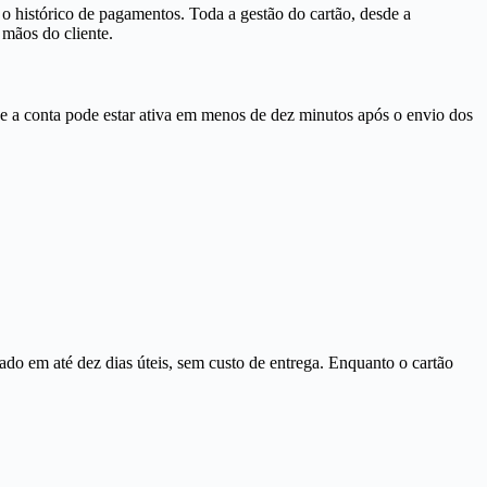
 o histórico de pagamentos. Toda a gestão do cartão, desde a
 mãos do cliente.
a e a conta pode estar ativa em menos de dez minutos após o envio dos
rado em até dez dias úteis, sem custo de entrega. Enquanto o cartão