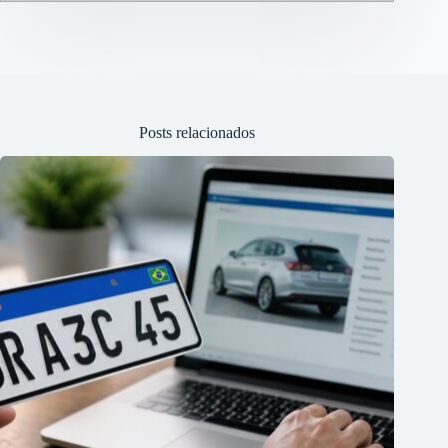
Posts relacionados