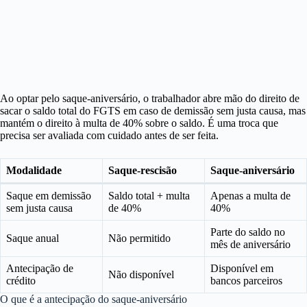
Ao optar pelo saque-aniversário, o trabalhador abre mão do direito de
sacar o saldo total do FGTS em caso de demissão sem justa causa, mas
mantém o direito à multa de 40% sobre o saldo. É uma troca que
precisa ser avaliada com cuidado antes de ser feita.
Modalidade
Saque-rescisão
Saque-aniversário
Saque em demissão
Saldo total + multa
Apenas a multa de
sem justa causa
de 40%
40%
Parte do saldo no
Saque anual
Não permitido
mês de aniversário
Antecipação de
Disponível em
Não disponível
crédito
bancos parceiros
O que é a antecipação do saque-aniversário