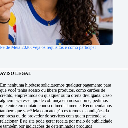
Pé de Meia 2026: veja os requisitos e como participar
AVISO LEGAL
Em nenhuma hipótese solicitaremos qualquer pagamento para
que você tenha acesso ou libere produtos, como cartões de
crédito, empréstimos ou qualquer outra oferta divulgada. Caso
alguém faça esse tipo de cobrança em nosso nome, pedimos
que entre em contato conosco imediatamente. Recomendamos
também que você leia com atenção os termos e condições da
empresa ou do provedor de serviços com quem pretende se
relacionar. Este site pode gerar receita por meio de publicidade
e também por indicações de determinados produtos