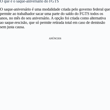
O que é o saque-aniversário do FGTS
O saque-aniversário é uma modalidade criada pelo governo federal que
permite ao trabalhador sacar uma parte do saldo do FGTS todos os
anos, no mês do seu aniversário. A opção foi criada como alternativa
ao saque-rescisão, que só permite retirada total em caso de demissão
sem justa causa.
ANÚNCIOS