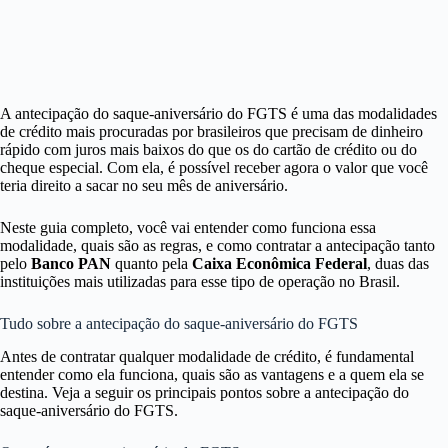
A antecipação do saque-aniversário do FGTS é uma das modalidades
de crédito mais procuradas por brasileiros que precisam de dinheiro
rápido com juros mais baixos do que os do cartão de crédito ou do
cheque especial. Com ela, é possível receber agora o valor que você
teria direito a sacar no seu mês de aniversário.
Neste guia completo, você vai entender como funciona essa
modalidade, quais são as regras, e como contratar a antecipação tanto
pelo
Banco PAN
quanto pela
Caixa Econômica Federal
, duas das
instituições mais utilizadas para esse tipo de operação no Brasil.
Tudo sobre a antecipação do saque-aniversário do FGTS
Antes de contratar qualquer modalidade de crédito, é fundamental
entender como ela funciona, quais são as vantagens e a quem ela se
destina. Veja a seguir os principais pontos sobre a antecipação do
saque-aniversário do FGTS.