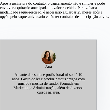
Após a assinatura do contrato, o cancelamento não é simples e pode
envolver a quitação antecipada do valor recebido. Para voltar à
modalidade saque-rescisão, é necessário aguardar 25 meses após a
opção pelo saque-aniversário e não ter contratos de antecipação ativos.
Ana
Amante da escrita e profissional nisso há 10
anos. Gosto de ler e produzir meus artigos com
uma boa música de fundo. Formada em
Marketing e Administração, além de diversos
cursos na área.