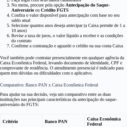
No menu, procure pela opção
Antecipação do Saque-
Aniversário
ou
Crédito FGTS
Confira o valor disponível para antecipação com base no seu
saldo atual
Selecione quantos anos deseja antecipar (a Caixa permite de 1 a
10 anos)
Revise a taxa de juros, o valor líquido a receber e as condições
do contrato
Confirme a contratação e aguarde o crédito na sua conta Caixa
Você também pode contratar presencialmente em qualquer agência da
Caixa Econômica Federal, levando documento de identidade, CPF e
comprovante de residência. O atendimento presencial é indicado para
quem tem dúvidas ou dificuldades com o aplicativo.
Comparativo: Banco PAN x Caixa Econômica Federal
Para ajudar na sua decisão, veja um comparativo entre as duas
instituições nas principais características da antecipação do saque-
aniversário do FGTS:
Caixa Econômica
Critério
Banco PAN
Federal