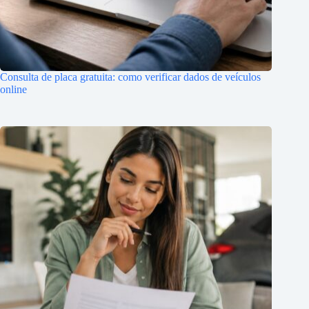
Consulta de placa gratuita: como verificar dados de veículos
online