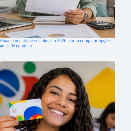
Financiamento de veículos em 2026: como comparar opções
antes de contratar