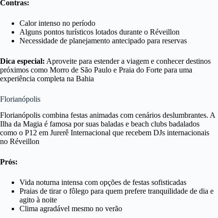
Contras:
Calor intenso no período
Alguns pontos turísticos lotados durante o Réveillon
Necessidade de planejamento antecipado para reservas
Dica especial:
Aproveite para estender a viagem e conhecer destinos
próximos como Morro de São Paulo e Praia do Forte para uma
experiência completa na Bahia
Florianópolis
Florianópolis combina festas animadas com cenários deslumbrantes. A
Ilha da Magia é famosa por suas baladas e beach clubs badalados
como o P12 em Jurerê Internacional que recebem DJs internacionais
no Réveillon
Prós:
Vida noturna intensa com opções de festas sofisticadas
Praias de tirar o fôlego para quem prefere tranquilidade de dia e
agito à noite
Clima agradável mesmo no verão