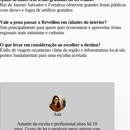
Rio de Janeiro Salvador e Fortaleza oferecem grandes festas públicas
com shows e fogos de artifício gratuitos
Vale a pena passar o Réveillon em cidades do interior?
Sim principalmente para quem quer economizar e aproveitar festas
regionais mais intimistas e culturais
O que levar em consideração ao escolher o destino?
Estilo de viagem orçamento clima da região e infraestrutura local são
pontos fundamentais para uma escolha acertada
Ana
Amante da escrita e profissional nisso há 10
anos. Gosto de ler e produzir meus artigos com