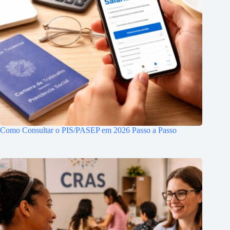
Como Consultar o PIS/PASEP em 2026 Passo a Passo