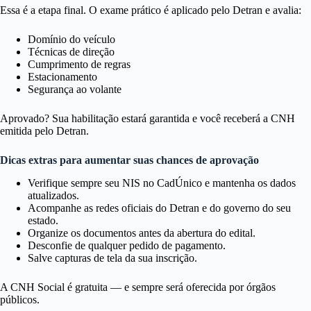
Essa é a etapa final. O exame prático é aplicado pelo Detran e avalia:
Domínio do veículo
Técnicas de direção
Cumprimento de regras
Estacionamento
Segurança ao volante
Aprovado? Sua habilitação estará garantida e você receberá a CNH
emitida pelo Detran.
Dicas extras para aumentar suas chances de aprovação
Verifique sempre seu NIS no CadÚnico e mantenha os dados
atualizados.
Acompanhe as redes oficiais do Detran e do governo do seu
estado.
Organize os documentos antes da abertura do edital.
Desconfie de qualquer pedido de pagamento.
Salve capturas de tela da sua inscrição.
A CNH Social é gratuita — e sempre será oferecida por órgãos
públicos.