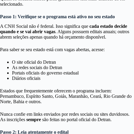
selecionado.
Passo 1: Verifique se o programa está ativo no seu estado
A CNH Social não é federal. Isso significa que
cada estado decide
quando e se vai abrir vagas
. Alguns possuem editais anuais; outros
abrem seleções apenas quando há orçamento disponível.
Para saber se seu estado está com vagas abertas, acesse:
O site oficial do Detran
As redes sociais do Detran
Portais oficiais do governo estadual
Diários oficiais
Estados que frequentemente oferecem o programa incluem:
Pernambuco, Espírito Santo, Goiás, Maranhão, Ceará, Rio Grande do
Norte, Bahia e outros.
Nunca confie em links enviados por redes sociais ou sites duvidosos.
As inscrições
sempre
são feitas no portal oficial do Detran.
Passo 2: Leia atentamente o edital