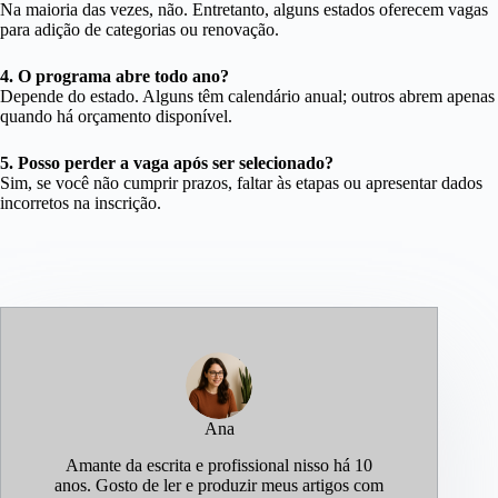
Na maioria das vezes, não. Entretanto, alguns estados oferecem vagas
para adição de categorias ou renovação.
4. O programa abre todo ano?
Depende do estado. Alguns têm calendário anual; outros abrem apenas
quando há orçamento disponível.
5. Posso perder a vaga após ser selecionado?
Sim, se você não cumprir prazos, faltar às etapas ou apresentar dados
incorretos na inscrição.
Ana
Amante da escrita e profissional nisso há 10
anos. Gosto de ler e produzir meus artigos com