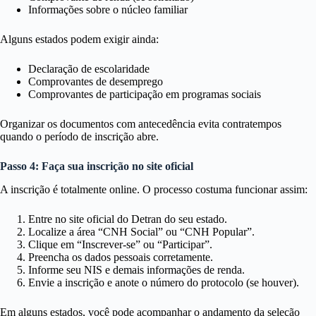
Informações sobre o núcleo familiar
Alguns estados podem exigir ainda:
Declaração de escolaridade
Comprovantes de desemprego
Comprovantes de participação em programas sociais
Organizar os documentos com antecedência evita contratempos
quando o período de inscrição abre.
Passo 4: Faça sua inscrição no site oficial
A inscrição é totalmente online. O processo costuma funcionar assim:
Entre no site oficial do Detran do seu estado.
Localize a área “CNH Social” ou “CNH Popular”.
Clique em “Inscrever-se” ou “Participar”.
Preencha os dados pessoais corretamente.
Informe seu NIS e demais informações de renda.
Envie a inscrição e anote o número do protocolo (se houver).
Em alguns estados, você pode acompanhar o andamento da seleção