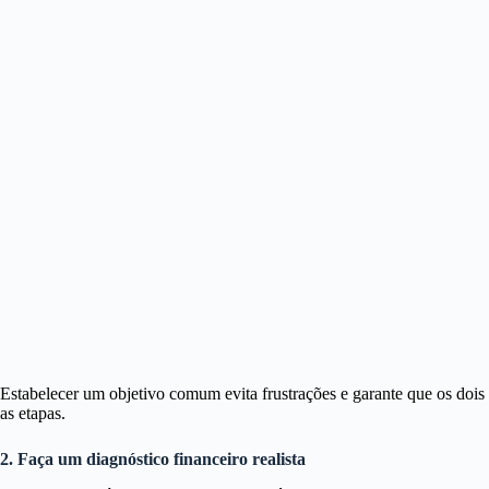
Estabelecer um objetivo comum evita frustrações e garante que os dois
as etapas.
2. Faça um diagnóstico financeiro realista