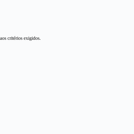
s critérios exigidos.