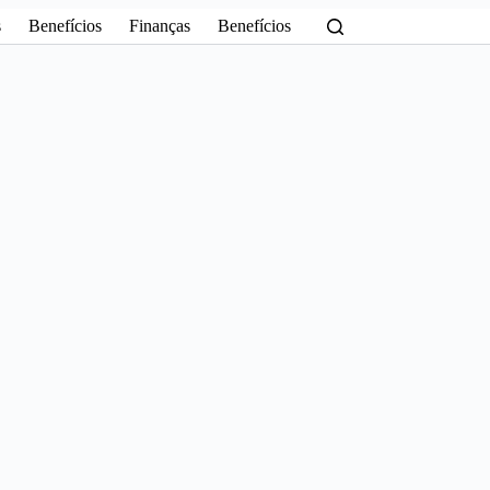
s
Benefícios
Finanças
Benefícios