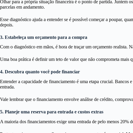
Olhar para a própria situação financeira é o ponto de partida. Juntem 
parcelas em andamento.
Esse diagnóstico ajuda a entender se é possível começar a poupar, quant
depois.
3. Estabeleça um orçamento para a compra
Com o diagnóstico em mãos, é hora de traçar um orçamento realista. Nã
Uma boa prática é definir um teto de valor que não comprometa mais q
4. Descubra quanto você pode financiar
Entender a capacidade de financiamento é uma etapa crucial. Bancos e 
entrada.
Vale lembrar que o financiamento envolve análise de crédito, comprova
5. Planeje uma reserva para entrada e custos extras
A maioria dos financiamentos exige uma entrada de pelo menos 20% do va