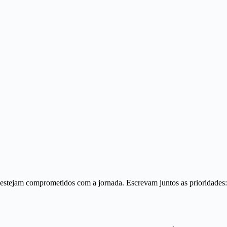
 estejam comprometidos com a jornada. Escrevam juntos as prioridades: 