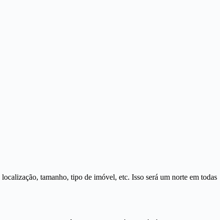
localização, tamanho, tipo de imóvel, etc. Isso será um norte em todas