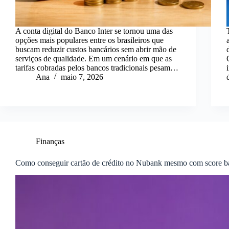
A conta digital do Banco Inter se tornou uma das
opções mais populares entre os brasileiros que
buscam reduzir custos bancários sem abrir mão de
serviços de qualidade. Em um cenário em que as
tarifas cobradas pelos bancos tradicionais pesam…
Ana
maio 7, 2026
Finanças
Como conseguir cartão de crédito no Nubank mesmo com score b