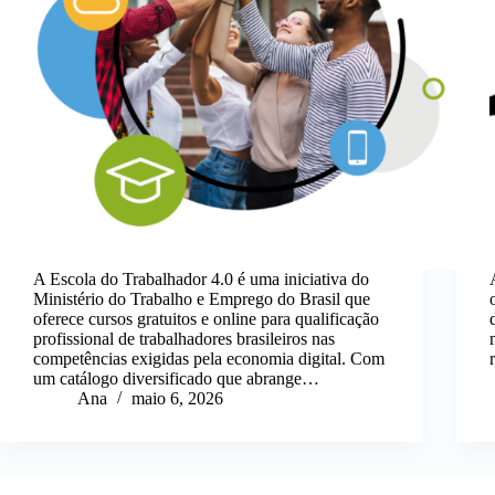
A Escola do Trabalhador 4.0 é uma iniciativa do
Ministério do Trabalho e Emprego do Brasil que
oferece cursos gratuitos e online para qualificação
profissional de trabalhadores brasileiros nas
competências exigidas pela economia digital. Com
um catálogo diversificado que abrange…
Ana
maio 6, 2026