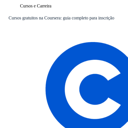
Cursos e Carreira
Cursos gratuitos na Coursera: guia completo para inscrição