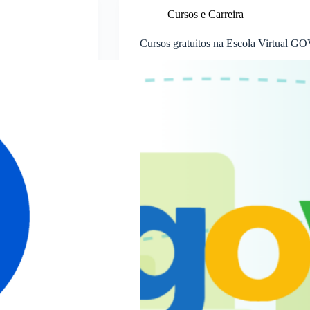
Cursos e Carreira
Cursos gratuitos na Escola Virtual GO