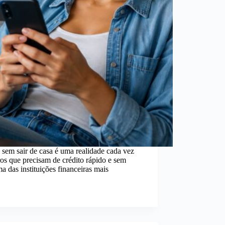
sem sair de casa é uma realidade cada vez
ros que precisam de crédito rápido e sem
 das instituições financeiras mais