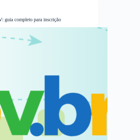
V: guia completo para inscrição