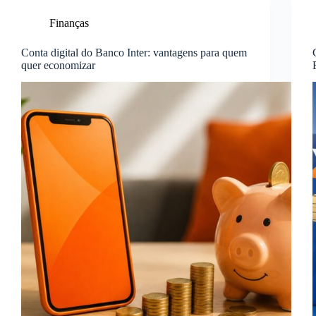
Finanças
Conta digital do Banco Inter: vantagens para quem
quer economizar