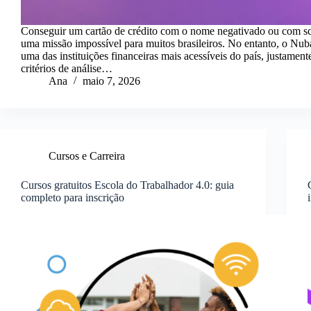
Conseguir um cartão de crédito com o nome negativado ou com sc
uma missão impossível para muitos brasileiros. No entanto, o Nub
uma das instituições financeiras mais acessíveis do país, justament
critérios de análise…
Ana
maio 7, 2026
Cursos e Carreira
Cursos gratuitos Escola do Trabalhador 4.0: guia
completo para inscrição