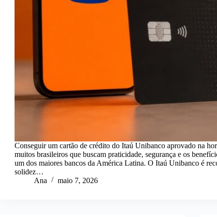
Conseguir um cartão de crédito do Itaú Unibanco aprovado na hor
muitos brasileiros que buscam praticidade, segurança e os benefíci
um dos maiores bancos da América Latina. O Itaú Unibanco é rec
solidez…
Ana
maio 7, 2026