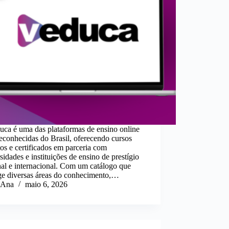
uca é uma das plataformas de ensino online
econhecidas do Brasil, oferecendo cursos
tos e certificados em parceria com
sidades e instituições de ensino de prestígio
al e internacional. Com um catálogo que
ge diversas áreas do conhecimento,…
Ana
maio 6, 2026