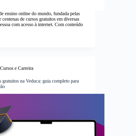
de ensino online do mundo, fundada pelas
 centenas de cursos gratuitos em diversas
essoa com acesso à internet. Com conteúdo
Cursos e Carreira
 gratuitos na Veduca: guia completo para
ção