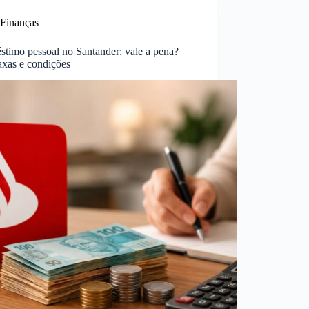
Finanças
stimo pessoal no Santander: vale a pena?
axas e condições